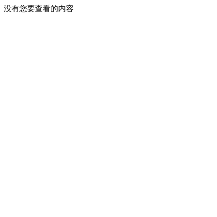
没有您要查看的内容