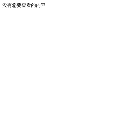
没有您要查看的内容