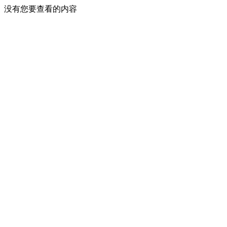
没有您要查看的内容