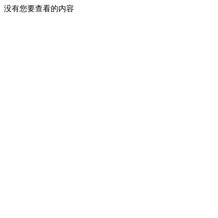
没有您要查看的内容