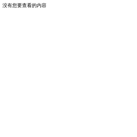
没有您要查看的内容