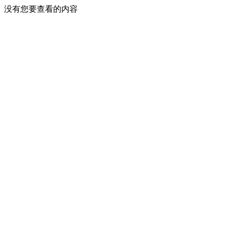
没有您要查看的内容