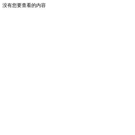
没有您要查看的内容