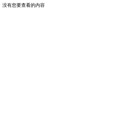
没有您要查看的内容