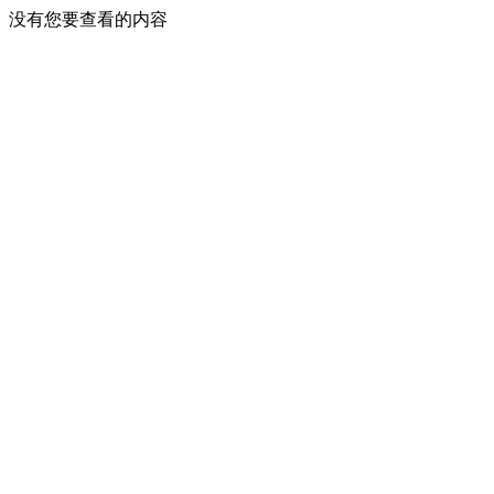
没有您要查看的内容