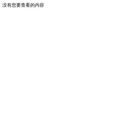
没有您要查看的内容