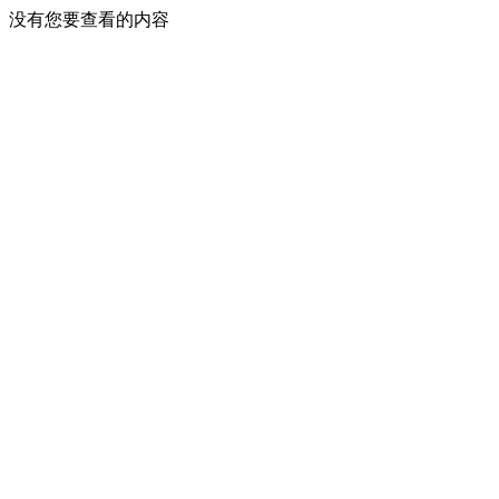
没有您要查看的内容