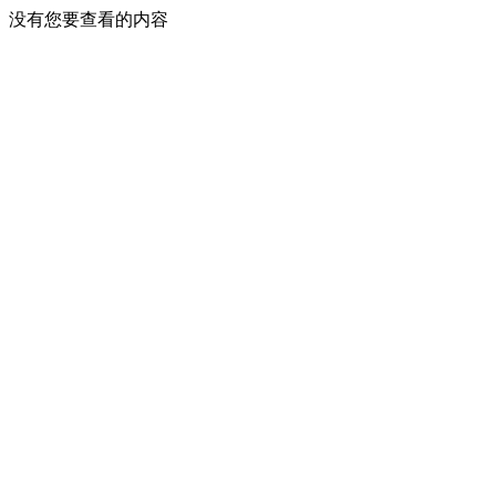
没有您要查看的内容