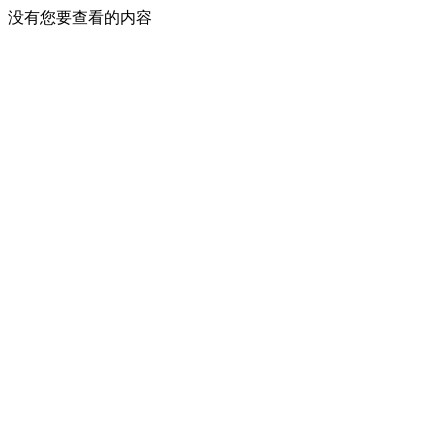
没有您要查看的内容