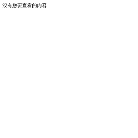
没有您要查看的内容