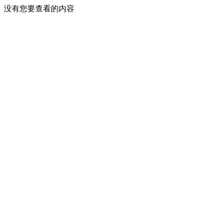
没有您要查看的内容