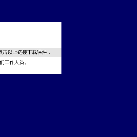
以点击以上链接下载课件，
们工作人员。