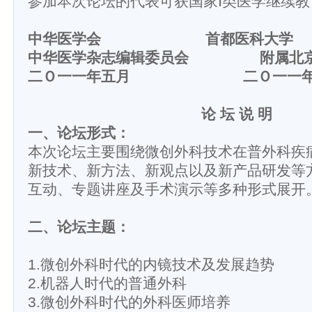
参加本次论坛的代表可获国家Ⅰ类医学继续教
中华医学会
首都医科大学
中华医学杂志编辑委员会 附属北京
二Ｏ一一年五月 二Ｏ一一年
论 坛 说 明
一、论坛形式：
本次论坛主要围绕微创外科技术在普外科疾
新技术、新方法、新观点以及新产品研发等
互动、专题讲座及手术演示等多种形式展开
二、论坛主题：
1.微创外科时代的内镜技术及发展趋势
2.机器人时代的普通外科
3.微创外科时代的外科医师培养