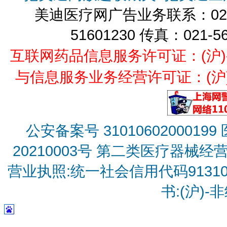
美迪医疗网广告业务联系：021-
51601230 传真：021-5
互联网药品信息服务许可证：(沪)-经营
与信息服务业务经营许可证：(沪)B2
公安备案号 31010602000199
20210003号
第二类医疗器械经营备
营业执照:统一社会信用代码9131010
书:(沪)-非