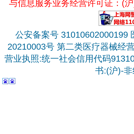
与信息服务业务经营许可证：(沪)B2
公安备案号 31010602000199
20210003号
第二类医疗器械经营备
营业执照:统一社会信用代码9131010
书:(沪)-非