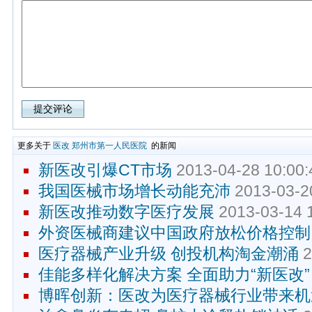
更多关于
医改
郑州市第一人民医院
的新闻
新医改引爆CT市场
2013-04-28 10:00:
我国医械市场增长动能充沛
2013-03-2
新医改推动数字医疗发展
2013-03-14 
外资医械商建议中国政府放松价格控制
医疗器械产业升级 创投机构淘金潮涌
2
佳能多样化解决方案 全面助力“新医改”
博晖创新：医改为医疗器械行业带来机