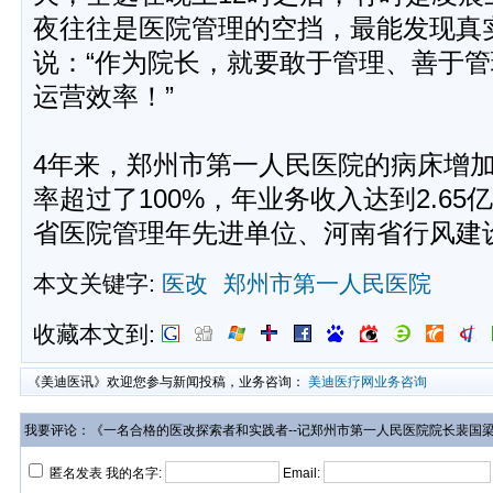
夜往往是医院管理的空挡，最能发现真
说：“作为院长，就要敢于管理、善于
运营效率！”
4年来，郑州市第一人民医院的病床增加
率超过了100%，年业务收入达到2.65
省医院管理年先进单位、河南省行风建
本文关键字:
医改
郑州市第一人民医院
收藏本文到:
《美迪医讯》欢迎您参与新闻投稿，业务咨询：
美迪医疗网业务咨询
我要评论：《一名合格的医改探索者和实践者--记郑州市第一人民医院院长裴国
匿名发表 我的名字:
Email: