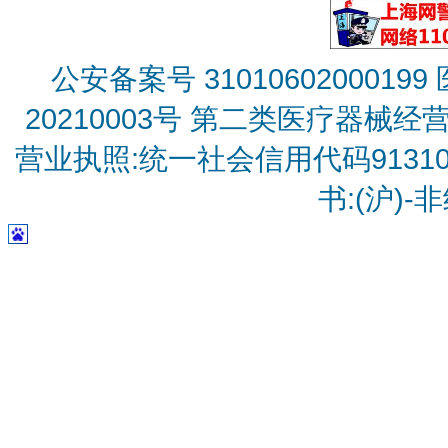
公安备案号 31010602000199
20210003号
第二类医疗器械经营备
营业执照:统一社会信用代码9131010
书:(沪)-非