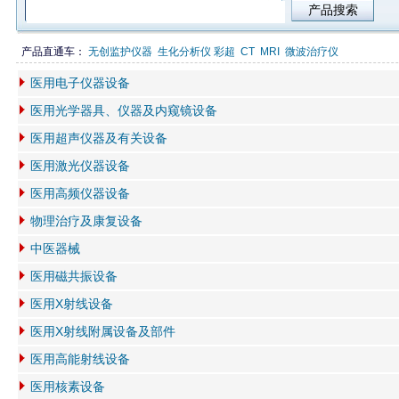
产品直通车：
无创监护仪器
生化分析仪
彩超
CT
MRI
微波治疗仪
医用电子仪器设备
医用光学器具、仪器及内窥镜设备
医用超声仪器及有关设备
医用激光仪器设备
医用高频仪器设备
物理治疗及康复设备
中医器械
医用磁共振设备
医用X射线设备
医用X射线附属设备及部件
医用高能射线设备
医用核素设备