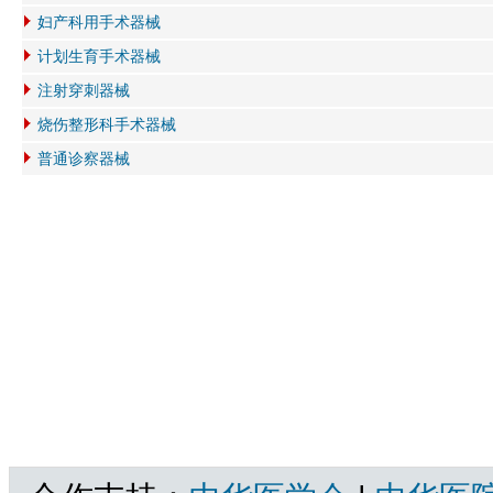
妇产科用手术器械
计划生育手术器械
注射穿刺器械
烧伤整形科手术器械
普通诊察器械