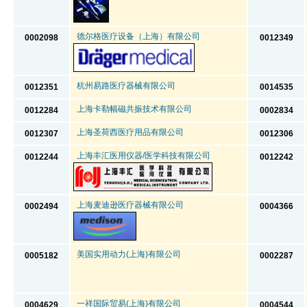
德尔格医疗设备（上海）有限公司
0002098
0012349
杭州易路医疗器械有限公司
0012351
0014535
上海卡勒幅磁共振技术有限公司
0012284
0002834
上海圣荷西医疗用品有限公司
0012307
0012306
上海丰汇医用仪器/医学科技有限公司
0012244
0012242
上海麦迪逊医疗器械有限公司
0002494
0004366
美国实用动力(上海)有限公司
0005182
0002287
一祥国际贸易(上海)有限公司
0004629
0004544