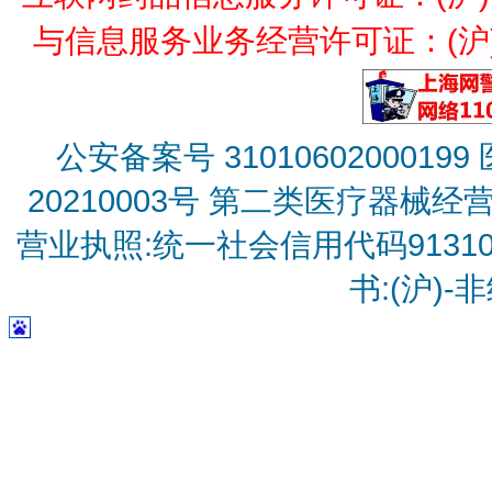
与信息服务业务经营许可证：(沪)B2
公安备案号 31010602000199
20210003号
第二类医疗器械经营备
营业执照:统一社会信用代码9131010
书:(沪)-非