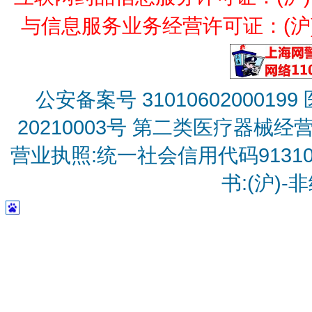
与信息服务业务经营许可证：(沪)B2
公安备案号 31010602000199
20210003号
第二类医疗器械经营备
营业执照:统一社会信用代码9131010
书:(沪)-非