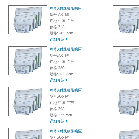
粤华X射线摄影暗匣
型号:AX-Ⅱ型
产地:中国.广东
价格:318
规格:14*17cm
详细介绍
粤华X射线摄影暗匣
型号:AX-Ⅱ型
产地:中国.广东
价格:280
规格:10*12cm
详细介绍
粤华X射线摄影暗匣
型号:AX-Ⅱ型
产地:中国.广东
价格:298
规格:12*15cm
详细介绍
粤华X射线摄影暗匣
型号:AX-Ⅱ型