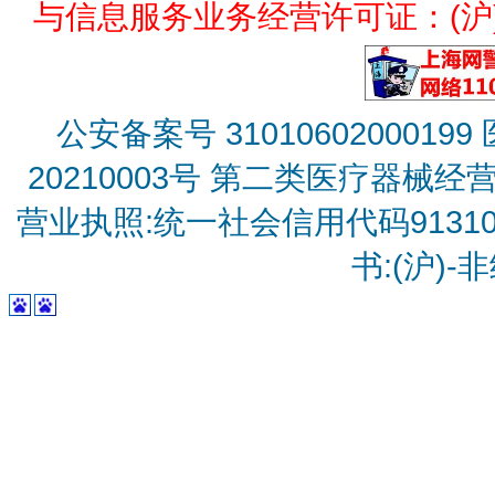
与信息服务业务经营许可证：(沪)B2
公安备案号 31010602000199
20210003号
第二类医疗器械经营备
营业执照:统一社会信用代码9131010
书:(沪)-非