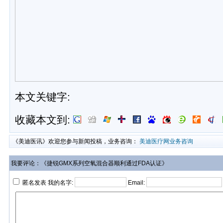
本文关键字:
收藏本文到:
《美迪医讯》欢迎您参与新闻投稿，业务咨询：
美迪医疗网业务咨询
我要评论：《捷锐GMX系列空氧混合器顺利通过FDA认证》
匿名发表 我的名字:
Email: