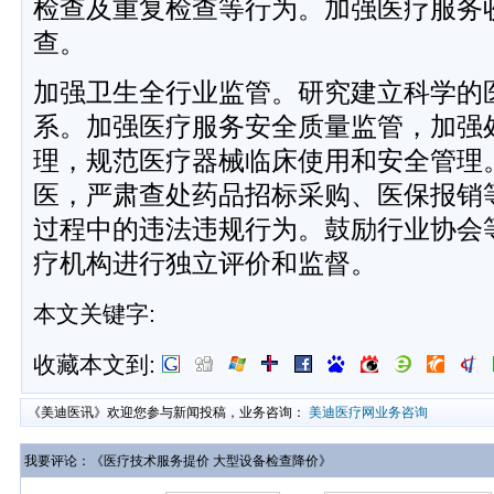
检查及重复检查等行为。加强医疗服务
查。
加强卫生全行业监管。研究建立科学的
系。加强医疗服务安全质量监管，加强
理，规范医疗器械临床使用和安全管理
医，严肃查处药品招标采购、医保报销
过程中的违法违规行为。鼓励行业协会
疗机构进行独立评价和监督。
本文关键字:
收藏本文到:
《美迪医讯》欢迎您参与新闻投稿，业务咨询：
美迪医疗网业务咨询
我要评论：《医疗技术服务提价 大型设备检查降价》