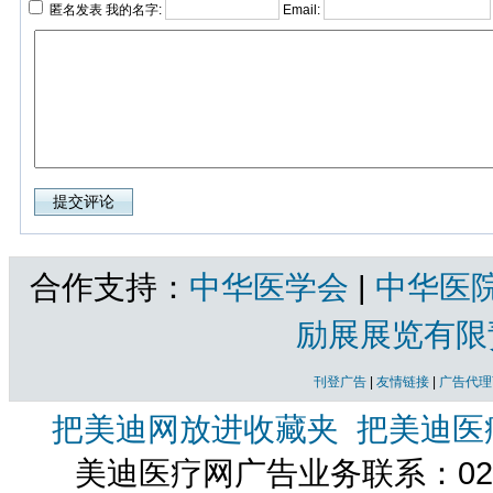
匿名发表 我的名字:
Email:
合作支持：
中华医学会
|
中华医
励展展览有限
刊登广告
|
友情链接
|
广告代理
把美迪网放进收藏夹
把美迪医
美迪医疗网广告业务联系：021-