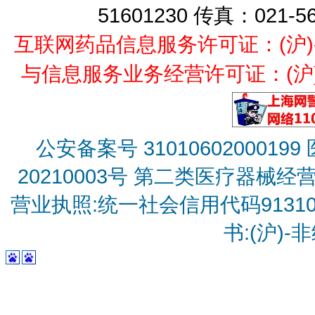
51601230 传真：021-5
互联网药品信息服务许可证：(沪)-经营
与信息服务业务经营许可证：(沪)B2
公安备案号 31010602000199
20210003号
第二类医疗器械经营备
营业执照:统一社会信用代码9131010
书:(沪)-非