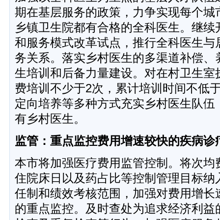
期在基层服务的政策，力争实现每个城
乡镇卫生院都有合格的全科医生。继续
和服务模式改革试点，推行全科医生与
务关系。落实乡村医生的多渠道补偿、
生培训和后备力量建设。对在村卫生室
费培训不少于2次，累计培训时间不低于
定向培养等多种方式充实乡村医生队伍
有乡村医生。
监管：重点监控费用增速较快的疾病诊
本市将加强医疗费用监管控制。将次均
住院床日以及药占比等控制管理目标纳
任制和绩效考核范围，加强对费用增长
的重点监控。及时查处为追求经济利益