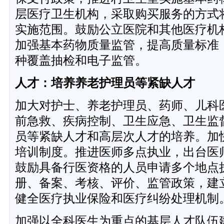
层医疗卫生机构，采取购买服务的方式
实施范围。鼓励公立医院和其他医疗机
加强基本药物质量监管，提高质量标准
种覆盖抽检和电子监管。
人才：培养养老护理员等紧缺人才
加大对护士、养老护理员、药师、儿科
前急救、疾病控制、卫生应急、卫生监
员等紧缺人才和高层次人才的培养。加
培训制度。推进医师多点执业，出台医
鼓励具备行医资格的人员申请多个地点
册、备案、考核、评价、监管政策，建
健全医疗执业保险和医疗纠纷处理机制
加强以全科医生为重点的基层人才队伍