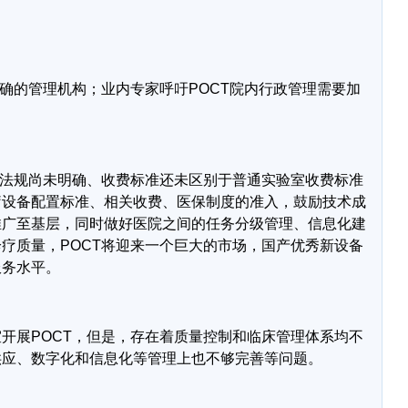
确的管理机构；业内专家呼吁
POCT
院内行政管理需要加
法规尚未明确、收费标准还未区别于普通实验室收费标准
疗设备配置标准、相关收费、医保制度的准入，鼓励技术成
推广至基层，同时做好医院之间的任务分级管理、信息化建
诊疗质量，
POCT
将迎来一个巨大的市场，国产优秀新设备
服务水平。
室开展
POCT
，但是，存在着质量控制和临床管理体系均不
供应、数字化和信息化等管理上也不够完善等问题。