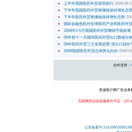
上半年我国医药外贸逆风前行
2009-08-2
下半年我国医药外贸将继续保持增长态
下半年医药外贸将继续保持增长态势
200
国际金融危机对全球医药产业和医药外
2009年1-5月我国医药外贸继续平稳发展
08年前十一月国内医药外贸出口数据分
09年医药外贸三大发展趋势 进出口趋向
2009我国医药外贸总体势头向好
2009-01
合作支持：
美迪医疗网广告业务联系：
互联网药品信息服务许可证：(沪)-经营
公安备案号 31010602000199