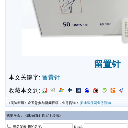
留置针
本文关键字:
留置针
收藏本文到:
《美迪医讯》欢迎您参与新闻投稿，业务咨询：
美迪医疗网业务咨询
我要评论：《BD留置针固定十步法》
匿名发表 我的名字:
Email: