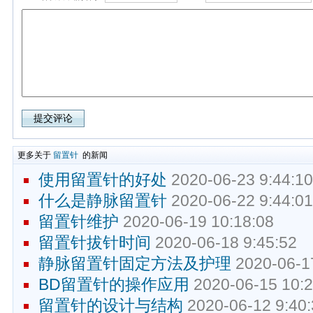
更多关于
留置针
的新闻
使用留置针的好处
2020-06-23 9:44:1
什么是静脉留置针
2020-06-22 9:44:0
留置针维护
2020-06-19 10:18:08
留置针拔针时间
2020-06-18 9:45:52
静脉留置针固定方法及护理
2020-06-17
BD留置针的操作应用
2020-06-15 10:2
留置针的设计与结构
2020-06-12 9:40: