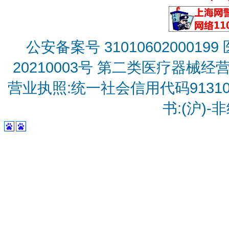
公安备案号 31010602000199
20210003号
第二类医疗器械经营备
营业执照:统一社会信用代码9131010
书:(沪)-非