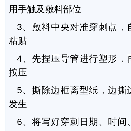
用手触及敷料部位
3、敷料中央对准穿刺点，
粘贴
4、先捏压导管进行塑形，
按压
5、撕除边框离型纸，边撕
发生
6、将写好穿刺日期、时间