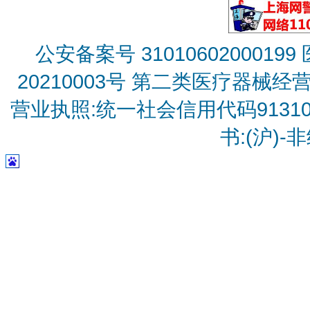
公安备案号 31010602000199
20210003号
第二类医疗器械经营备
营业执照:统一社会信用代码9131010
书:(沪)-非