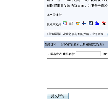
创医院事业发展的新局面，为服务全市经
本文关键字:
收藏本文到:
《美迪医讯》欢迎您参与新闻投稿，业务咨询：
我要评论：《精心打造软实力助推医院新发展》
匿名发表 我的名字:
Emai