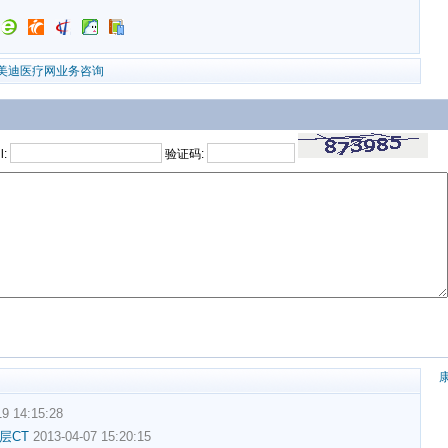
美迪医疗网业务咨询
l:
验证码:
9 14:15:28
层CT
2013-04-07 15:20:15