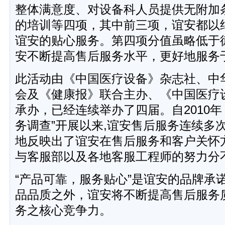
整体满意度、对设备科人员提供无附加
的培训等四项，其中前三项，谊安都以
谊安的贴心服务。第四项分值虽略低于
安不断提高售后服务水平，更好地服务
此活动由《中国医疗设备》杂志社、中
会及《健康报》联合主办、《中国医疗
承办，已经连续举办了四届。自2010年
务调查”开展以来,谊安售后服务连续多
地反映出了谊安在售后服务和客户关怀
与客服部以及各地客服工程师的努力分
“产品可靠，服务贴心”是谊安的品牌承
品品质之外，谊安将不断提高售后服务
务之核心竞争力。