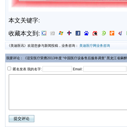
本文关键字:
收藏本文到:
《美迪医讯》欢迎您参与新闻投稿，业务咨询：
美迪医疗网业务咨询
我要评论：《谊安医疗荣膺2013年度 “中国医疗设备售后服务调查” 黑龙江省麻
匿名发表 我的名字:
Email: