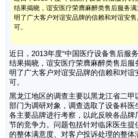
结果揭晓，谊安医疗荣膺麻醉类售后服务满
明了广大客户对谊安品牌的信赖和对谊安售
可。
近日，2013年度“中国医疗设备售后服
结果揭晓，谊安医疗荣膺麻醉类售后服
明了广大客户对谊安品牌的信赖和对谊
可。
黑龙江地区的调查主要以黑龙江省二甲
部门为调研对象，调查选取了设备科医
各主要品牌进行考察，以此反映各品牌
节的竞争力。问题包括针对临床医生提
的整体满意度、对客户投诉处理的整体