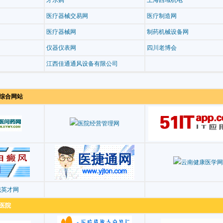
牙乐购
上海西域机电
医疗器械交易网
医疗制造网
医疗器械网
制药机械设备网
仪器仪表网
四川老博会
江西佳通通风设备有限公司
综合网站
医院