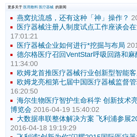
更多关于
医用敷料
医疗器械
的新闻
燕窝抗流感，还有这种「神」操作？
20
医疗器械注册人制度试点工作座谈会在
17:01:21
医疗器械企业如何进行*挖掘与布局
201
德尔格医疗召回VentStar呼吸回路和
11:34:00
欧姆龙首推医疗器械行业创新型智能客
欧姆龙亮相第七届中国医疗器械监督管
16:20:50
海尔生物医疗智护生命科学 创新技术亮
博览会
2016-04-19 15:40:02
大数据串联整体解决方案 飞利浦参展2
2016-04-18 19:19:29