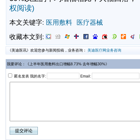
权阅读)
本文关键字:
医用敷料
医疗器械
收藏本文到:
《美迪医讯》欢迎您参与新闻投稿，业务咨询：
美迪医疗网业务咨询
我要评论：《上半年医用敷料出口增幅8.73% 去年增幅30%》
匿名发表 我的名字:
Email: