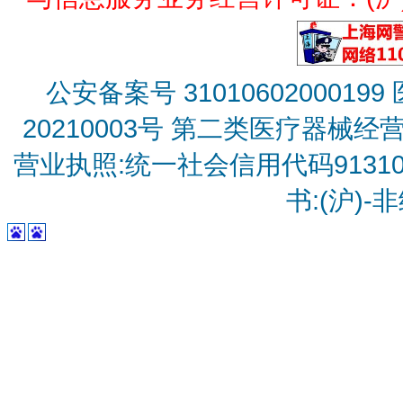
公安备案号 31010602000199
20210003号
第二类医疗器械经营备
营业执照:统一社会信用代码9131010
书:(沪)-非