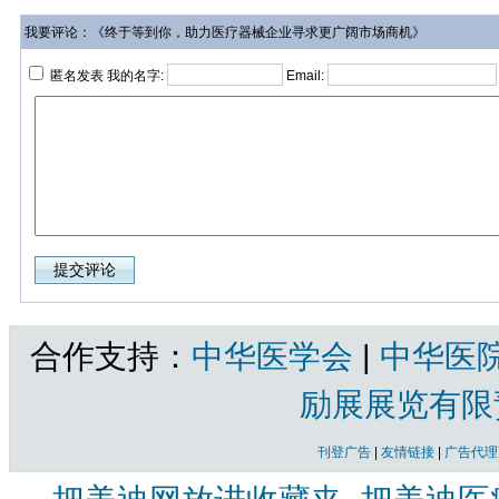
我要评论：《终于等到你，助力医疗器械企业寻求更广阔市场商机》
匿名发表 我的名字:
Email:
合作支持：
中华医学会
|
中华医
励展展览有限
刊登广告
|
友情链接
|
广告代理