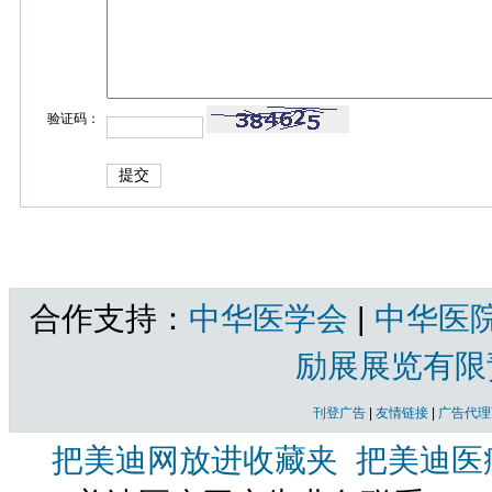
验证码：
合作支持：
中华医学会
|
中华医
励展展览有限
刊登广告
|
友情链接
|
广告代理
把美迪网放进收藏夹
把美迪医