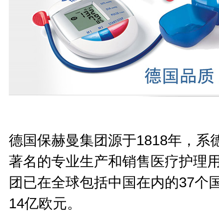
德国保赫曼集团源于1818年，
著名的专业生产和销售医疗护理用
团已在全球包括中国在内的37个
14亿欧元。