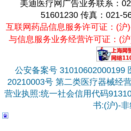
美迪医疗网广告业务联系：021-
51601230 传真：021-5
互联网药品信息服务许可证：(沪)-经营
与信息服务业务经营许可证：(沪)B2
公安备案号 31010602000199
20210003号
第二类医疗器械经营备
营业执照:统一社会信用代码9131010
书:(沪)-非