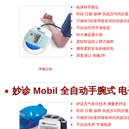
临床科学验证
时间 日期 脉搏 高低压均同步显
可储存2名使用者各30次的血压
可自动关闭节省电源
特大液晶显示屏
柔软舒适的上臂式袖带
拥有柔软安全的储存包
原装进口 保修2年
详细介绍
妙诊 Mobil 全自动手腕式 
舒适充气加压技术 测量更舒适
时间 日期 脉搏 高低压均同步显
可储存2名使用者各60次的血压
可自动关闭 节省电源