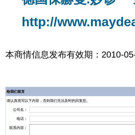
http://www.maydea
本商情信息发布有效期：2010-05-27
给我们留言
请认真填写以下内容，否则我们无法及时的回复您。
公司名：
电话：
联系内容：