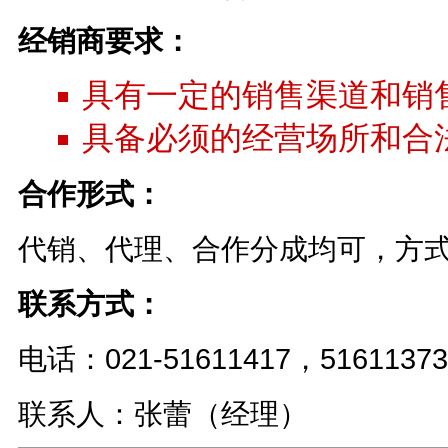
经销商要求：
具有一定的销售渠道和销
具备必须的经营场所和合
合作形式：
代销、代理、合作分成均可，方
联系方式：
电话：021-51611417，51611373
联系人：张蕾（经理）