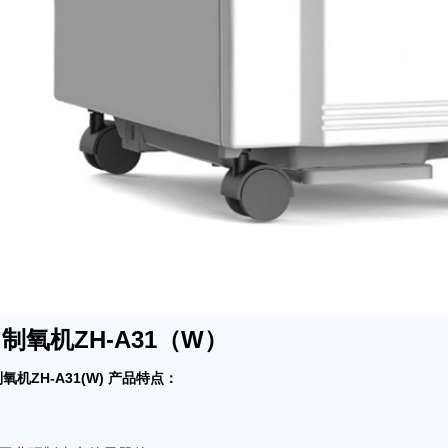
 制氧机ZH-A31（W）
氧机ZH-A31(W) 产品特点：