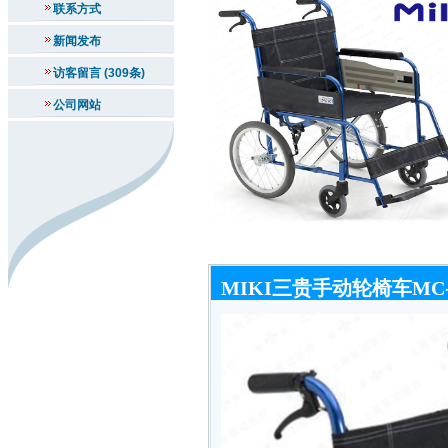
联系方式
新闻发布
访客留言 (309条)
公司网站
MIKI三贵手动轮椅车MC