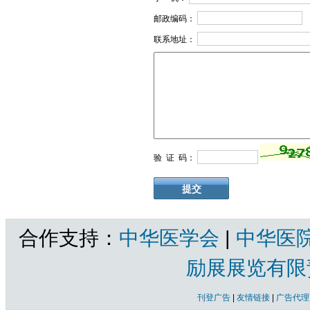
邮政编码：
联系地址：
验 证 码：
合作支持：
中华医学会
|
中华医
励展展览有限
刊登广告
|
友情链接
|
广告代理