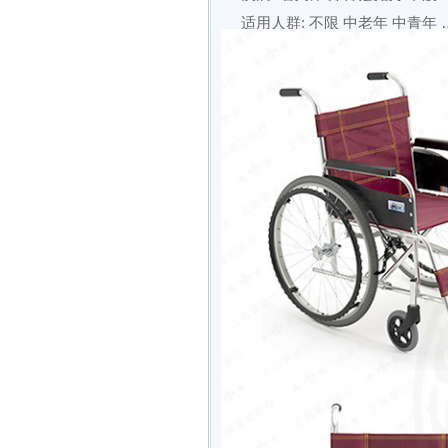
适用人群: 不限 中老年