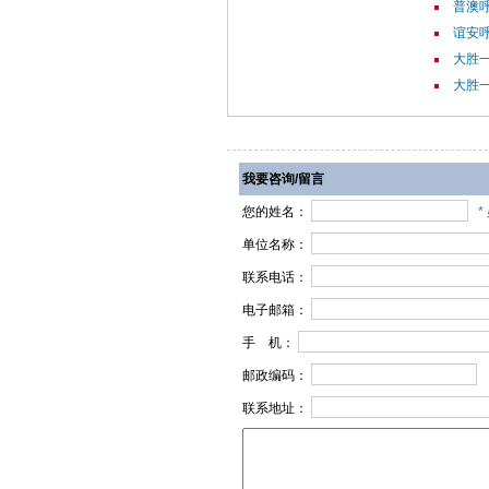
普澳呼
谊安呼
大胜一
大胜一
我要咨询/留言
您的姓名：
*
单位名称：
联系电话：
电子邮箱：
手 机：
邮政编码：
联系地址：