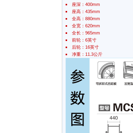
座深：400mm
座高：435mm
全高：880mm
全宽：620mm
全长：965mm
前轮：6英寸
后轮：16英寸
净重：11.3公斤