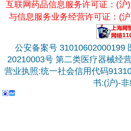
互联网药品信息服务许可证：(沪)-经营
与信息服务业务经营许可证：(沪)B2
公安备案号 31010602000199
20210003号
第二类医疗器械经营备
营业执照:统一社会信用代码9131010
书:(沪)-非