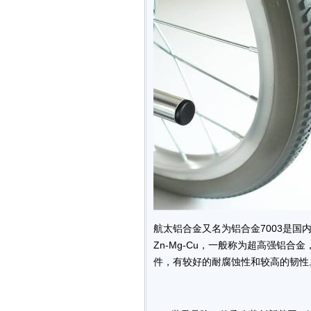
航太铝合金又名为铝合金7003是国
Zn-Mg-Cu，一般称为超高强铝
件，有较好的耐腐蚀性和较高的韧性