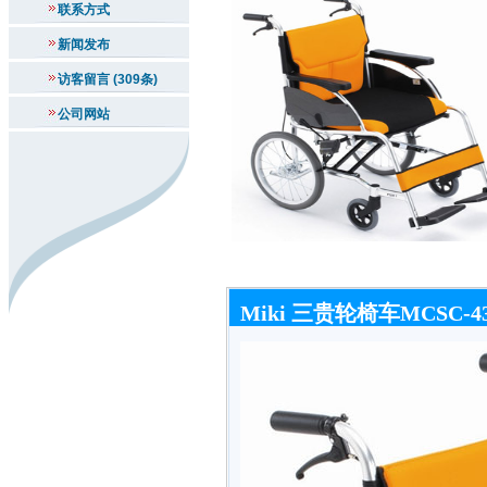
联系方式
新闻发布
访客留言 (309条)
公司网站
Miki 三贵轮椅车MCSC