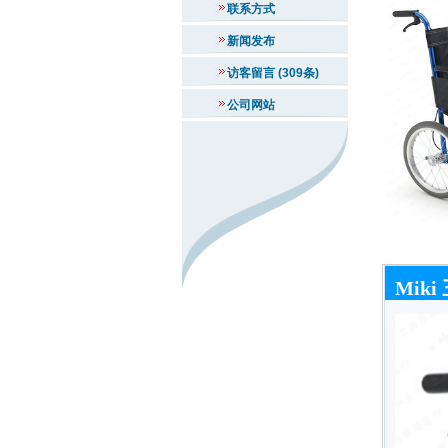
联系方式
新闻发布
访客留言 (309条)
公司网站
Mik