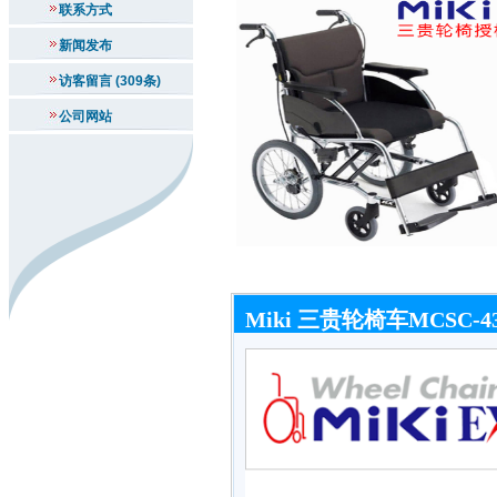
联系方式
新闻发布
访客留言 (309条)
公司网站
Miki 三贵轮椅车MCSC-