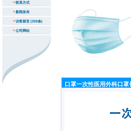
联系方式
新闻发布
访客留言 (309条)
公司网站
口罩一次性医用外科口罩长方形