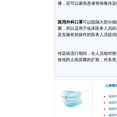
播，还可以避免患者将病毒传染
医用外科口罩
可以阻隔大部分细
菌，所以适用于临床医务人员的
及实施有创操作的医务人员提供
传染病流行期间，在人员相对密
效地防止病原菌的扩散，对各类
上海掌
德国P
德国P
德国P
德国P