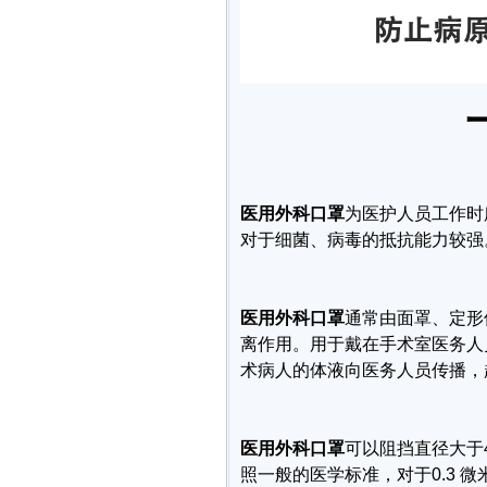
医用外科口罩
为医护人员工作时
对于细菌、病毒的抵抗能力较强
医用外科口罩
通常由面罩、定形
离作用。用于戴在手术室医务人
术病人的体液向医务人员传播，
医用外科口罩
可以阻挡直径大于
照一般的医学标准，对于0.3 微