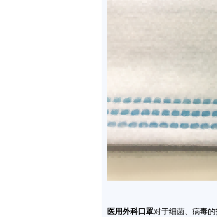
医用外科口罩
对于细菌、病毒的