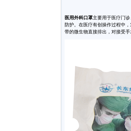
医用外科口罩
主要用于医疗门诊
防护。在医疗有创操作过程中，
带的微生物直接排出，对接受手