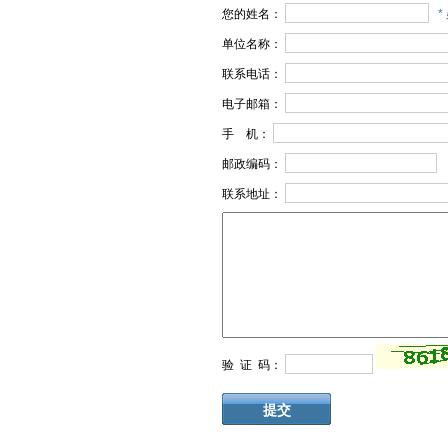
您的姓名：
*
单位名称：
联系电话：
电子邮箱：
手 机：
邮政编码：
联系地址：
验 证 码：