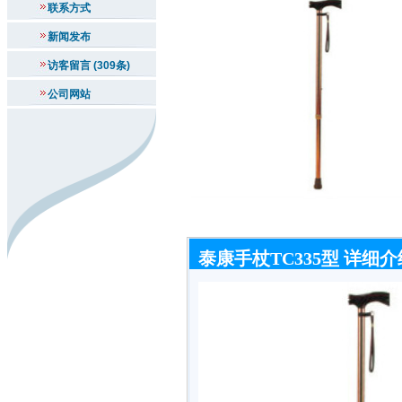
联系方式
新闻发布
访客留言 (309条)
公司网站
泰康手杖TC335型 详细介