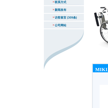
联系方式
新闻发布
访客留言 (309条)
公司网站
MIK