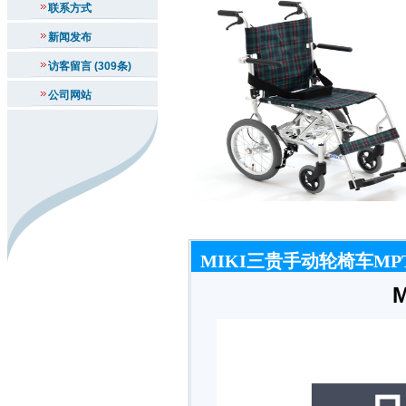
联系方式
新闻发布
访客留言 (309条)
公司网站
MIKI三贵手动轮椅车MPT