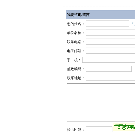
我要咨询/留言
您的姓名：
*
单位名称：
联系电话：
电子邮箱：
手 机：
邮政编码：
联系地址：
验 证 码：