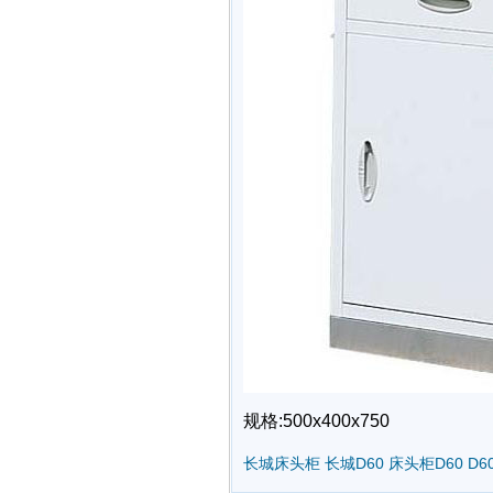
规格:500x400x750
长城床头柜
长城D60
床头柜D60
D6