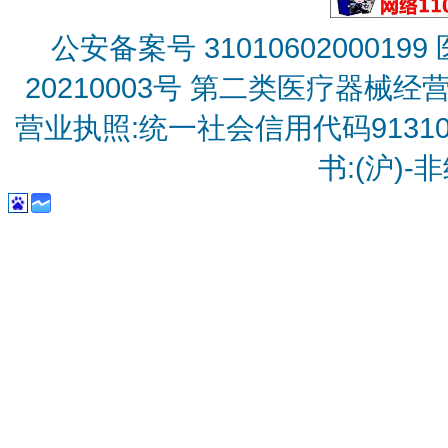
公安备案号 31010602000199
20210003号
第二类医疗器械经营备
营业执照:统一社会信用代码9131010
书:(沪)-非