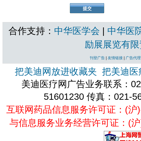
合作支持：
中华医学会
|
中华医
励展展览有限
刊登广告
|
友情链接
|
广告代理
把美迪网放进收藏夹
把美迪医
美迪医疗网广告业务联系：021-
51601230 传真：021-5
互联网药品信息服务许可证：(沪)-经营
与信息服务业务经营许可证：(沪)B2