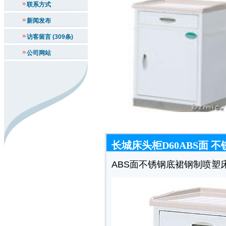
联系方式
新闻发布
访客留言 (309条)
公司网站
长城床头柜D60ABS面 
ABS面不锈钢底裙钢制喷塑