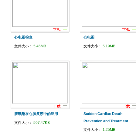
心电图检查
心电图
文件大小：
5.46MB
文件大小：
5.19MB
胺碘酮在心肺复苏中的应用
Sudden Cardiac Death:
Prevention and Treatment
文件大小：
507.47KB
文件大小：
1.25MB