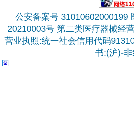
公安备案号 31010602000199
20210003号
第二类医疗器械经营备
营业执照:统一社会信用代码9131010
书:(沪)-非