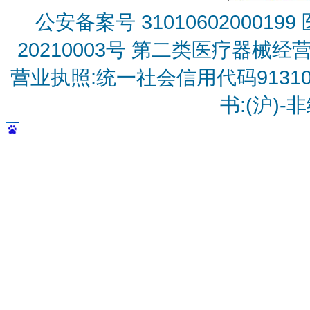
公安备案号 31010602000199
20210003号
第二类医疗器械经营备
营业执照:统一社会信用代码9131010
书:(沪)-非